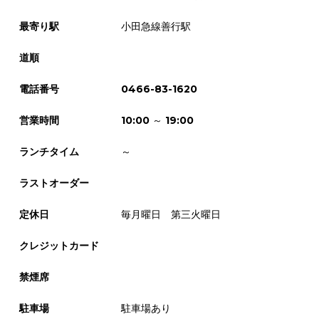
最寄り駅
小田急線善行駅
道順
電話番号
0466-83-1620
営業時間
10:00 ～ 19:00
ランチタイム
～
ラストオーダー
定休日
毎月曜日 第三火曜日
クレジットカード
禁煙席
駐車場
駐車場あり