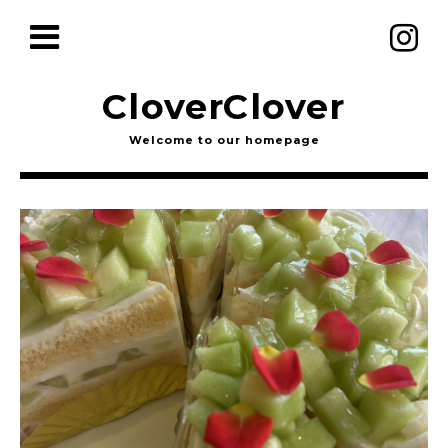
CloverClover
Welcome to our homepage