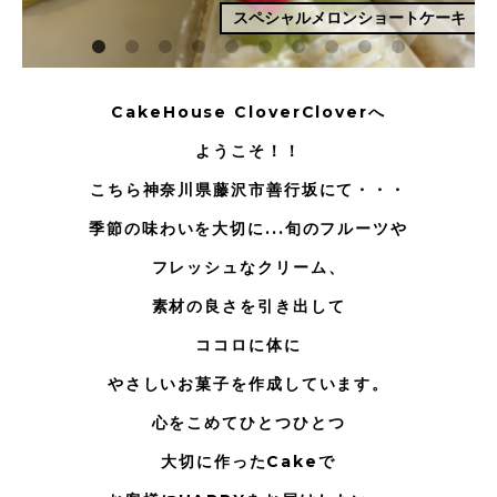
スペシャルメロンショートケーキ
CakeHouse CloverCloverへ
ようこそ！！
こちら神奈川県藤沢市善行坂にて・・・
季節の味わいを大切に...旬のフルーツや
フレッシュなクリーム、
素材の良さを引き出して
ココロに体に
やさしいお菓子を作成しています。
心をこめてひとつひとつ
大切に作ったCakeで