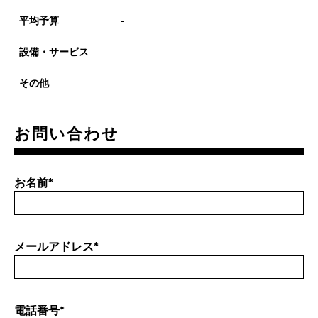
平均予算
-
設備・サービス
その他
お問い合わせ
お名前
*
メールアドレス
*
電話番号
*