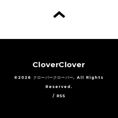
CloverClover
©2026
クローバークローバー
. All Rights
Reserved.
/
RSS