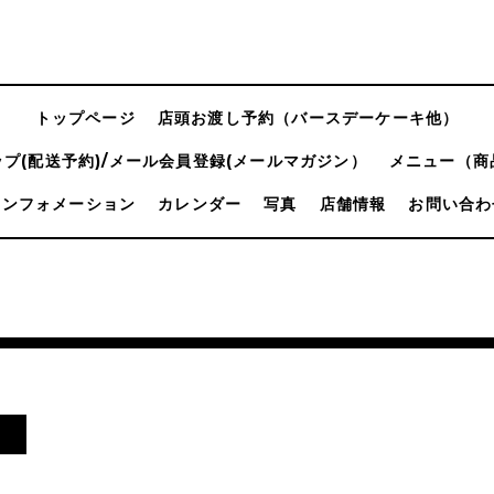
トップページ
店頭お渡し予約（バースデーケーキ他）
プ(配送予約)/メール会員登録(メールマガジン）
メニュー（商
インフォメーション
カレンダー
写真
店舗情報
お問い合わ
日