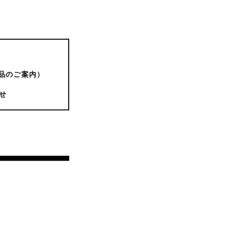
品のご案内）
せ