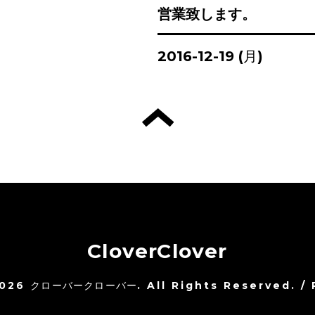
営業致します。
2016-12-19 (月)
CloverClover
026
クローバークローバー
. All Rights Reserved.
/