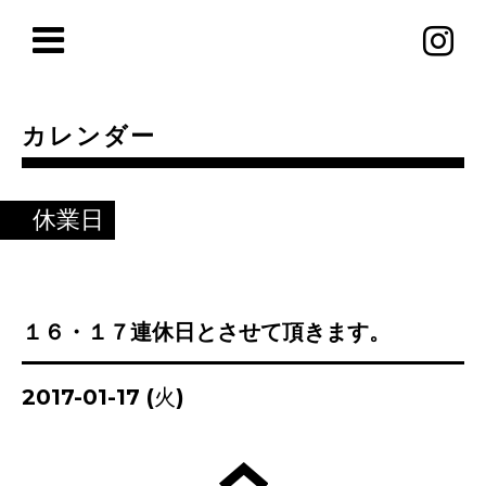
カレンダー
休業日
１６・１７連休日とさせて頂きます。
2017-01-17 (火)