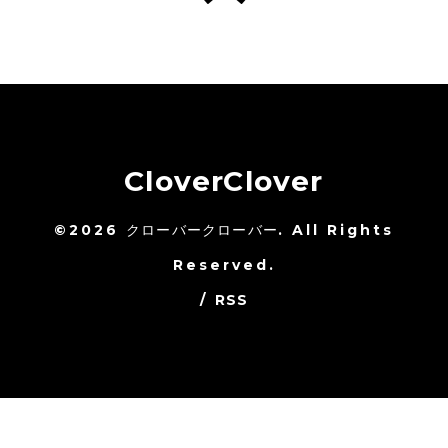
CloverClover
©2026
クローバークローバー
. All Rights
Reserved.
/
RSS