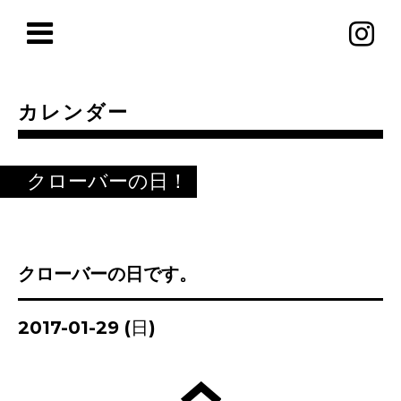
カレンダー
クローバーの日！
クローバーの日です。
2017-01-29 (日)