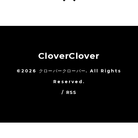
CloverClover
©2026
クローバークローバー
. All Rights
Reserved.
/
RSS