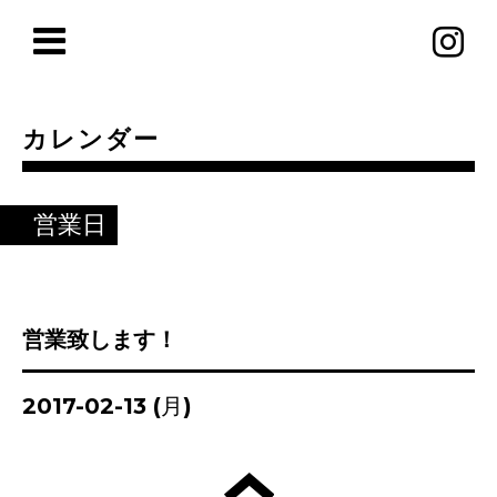
カレンダー
営業日
営業致します！
2017-02-13 (月)