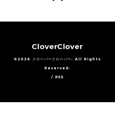
CloverClover
©2026
クローバークローバー
. All Rights
Reserved.
/
RSS