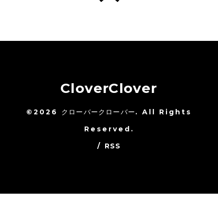
CloverClover
©2026
クローバークローバー
. All Rights
Reserved.
/
RSS