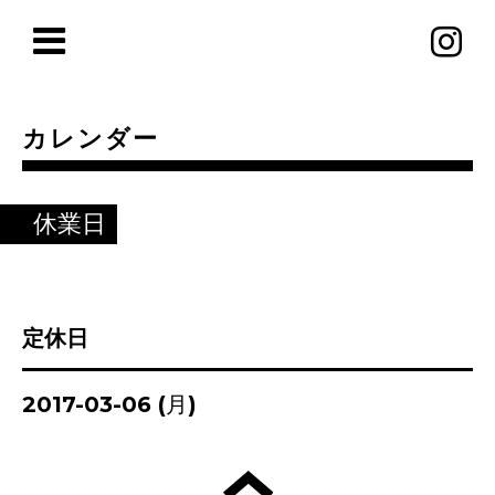
カレンダー
休業日
定休日
2017-03-06 (月)