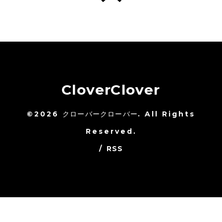
CloverClover
©2026
クローバークローバー
. All Rights
Reserved.
/
RSS