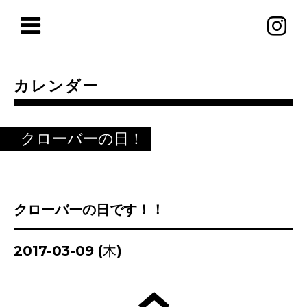
カレンダー
クローバーの日！
クローバーの日です！！
2017-03-09 (木)