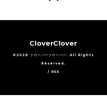
CloverClover
©2026
クローバークローバー
. All Rights
Reserved.
/
RSS