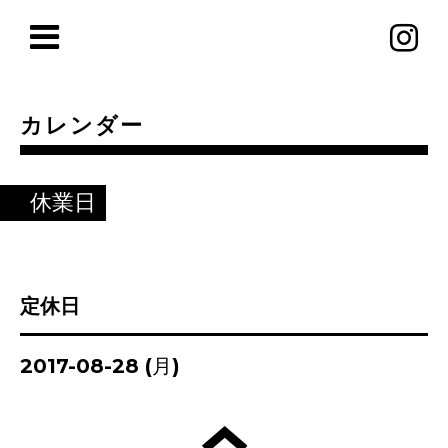
カレンダー
休業日
定休日
2017-08-28 (月)