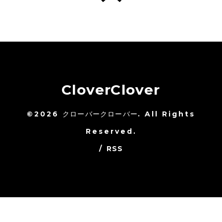
CloverClover
©2026
クローバークローバー
. All Rights
Reserved.
/
RSS