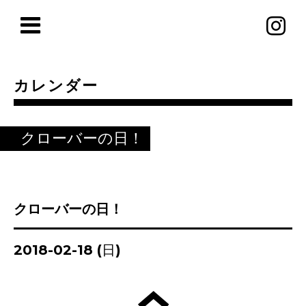
カレンダー
クローバーの日！
クローバーの日！
2018-02-18 (日)