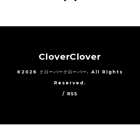
CloverClover
©2026
クローバークローバー
. All Rights
Reserved.
/
RSS