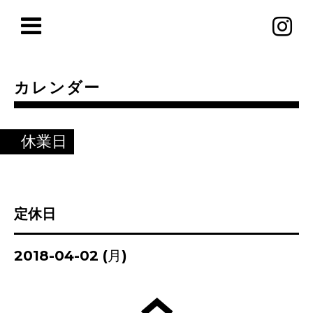
カレンダー
休業日
定休日
2018-04-02 (月)