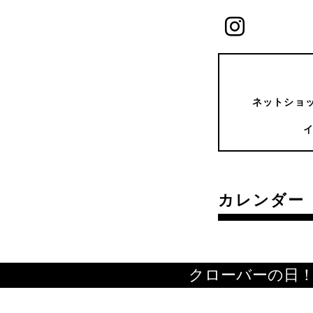
ネットショッ
カレンダー
クローバーの日