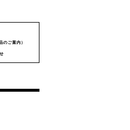
品のご案内）
せ