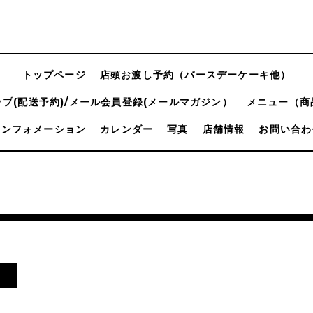
トップページ
店頭お渡し予約（バースデーケーキ他）
プ(配送予約)/メール会員登録(メールマガジン）
メニュー（商
インフォメーション
カレンダー
写真
店舗情報
お問い合わ
！