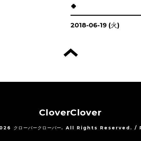
🍀
2018-06-19 (火)
CloverClover
026
クローバークローバー
. All Rights Reserved.
/