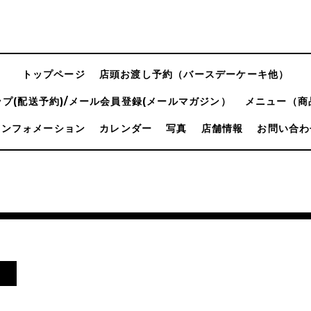
トップページ
店頭お渡し予約（バースデーケーキ他）
プ(配送予約)/メール会員登録(メールマガジン）
メニュー（商
インフォメーション
カレンダー
写真
店舗情報
お問い合わ
日