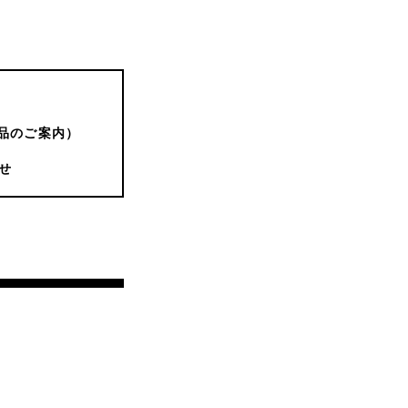
品のご案内）
せ