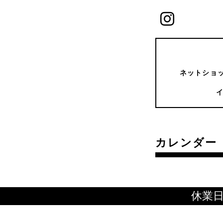
ネットショッ
カレンダー
休業