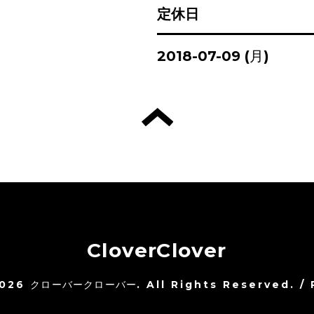
定休日
2018-07-09 (月)
CloverClover
026
クローバークローバー
. All Rights Reserved.
/