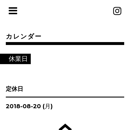
カレンダー
休業日
定休日
2018-08-20 (月)