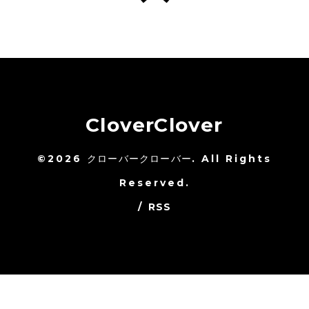
CloverClover
©2026
クローバークローバー
. All Rights
Reserved.
/
RSS