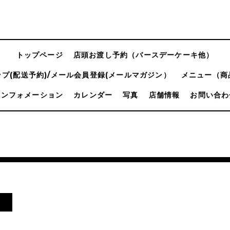
トップページ
店頭お渡し予約（バースデーケーキ他）
プ(配送予約)/メール会員登録(メールマガジン）
メニュー（商
インフォメーション
カレンダー
写真
店舗情報
お問い合わ
！