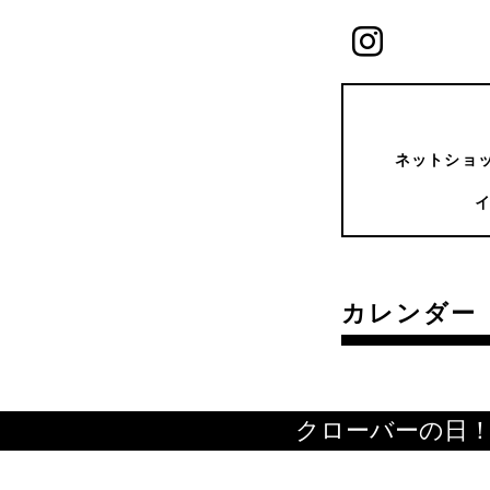
ネットショッ
カレンダー
クローバーの日