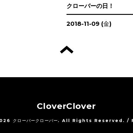
クローバーの日！
2018-11-09 (金)
CloverClover
026
クローバークローバー
. All Rights Reserved.
/