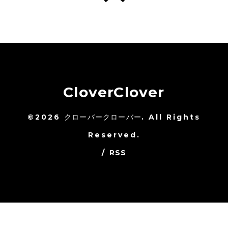
CloverClover
©2026
クローバークローバー
. All Rights
Reserved.
/
RSS