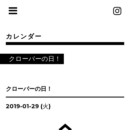
カレンダー
クローバーの日！
クローバーの日！
2019-01-29 (火)