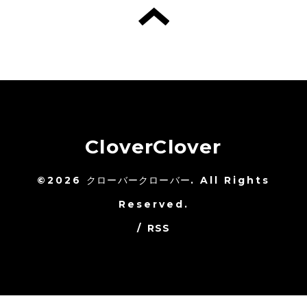
CloverClover
©2026
クローバークローバー
. All Rights
Reserved.
/
RSS