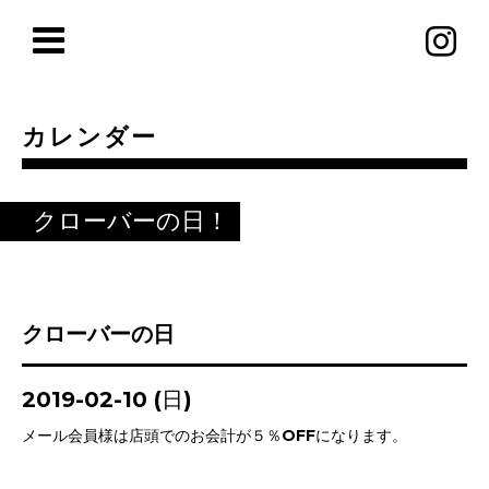
カレンダー
クローバーの日！
クローバーの日
2019-02-10 (日)
メール会員様は店頭でのお会計が５％OFFになります。