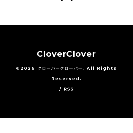
CloverClover
©2026
クローバークローバー
. All Rights
Reserved.
/
RSS