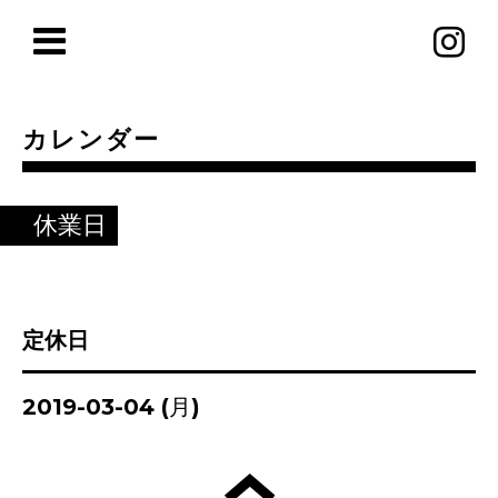
カレンダー
休業日
定休日
2019-03-04 (月)