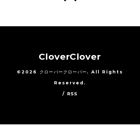
CloverClover
©2026
クローバークローバー
. All Rights
Reserved.
/
RSS