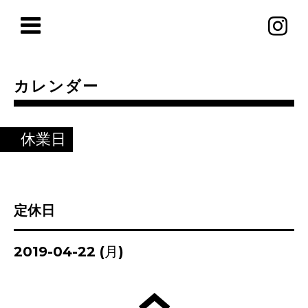
カレンダー
休業日
定休日
2019-04-22 (月)