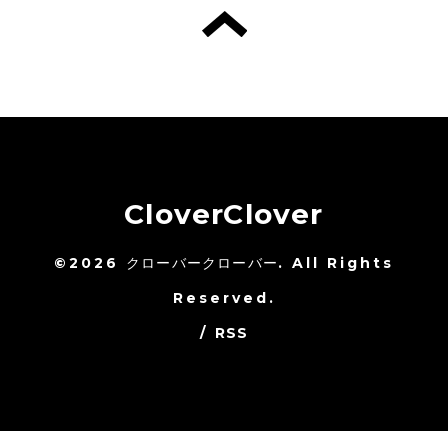
CloverClover
©2026
クローバークローバー
. All Rights
Reserved.
/
RSS