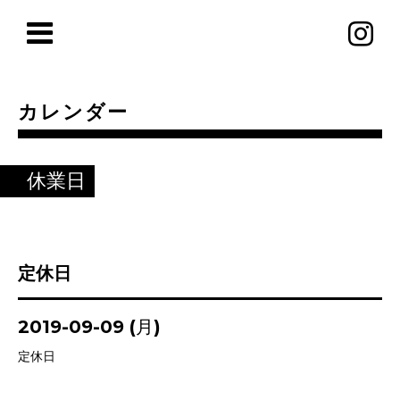
カレンダー
休業日
定休日
2019-09-09 (月)
定休日