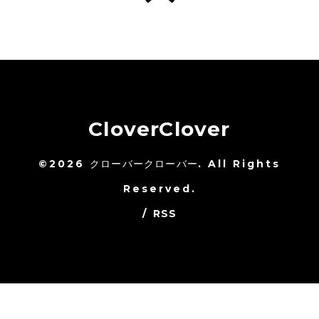
CloverClover
©2026
クローバークローバー
. All Rights
Reserved.
/
RSS