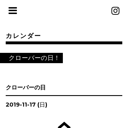
カレンダー
クローバーの日！
クローバーの日
2019-11-17 (日)