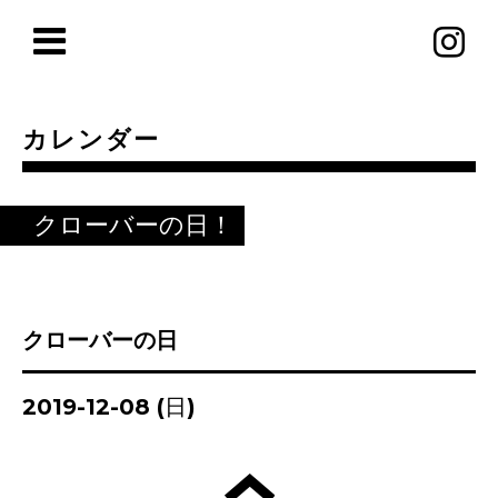
カレンダー
クローバーの日！
クローバーの日
2019-12-08 (日)