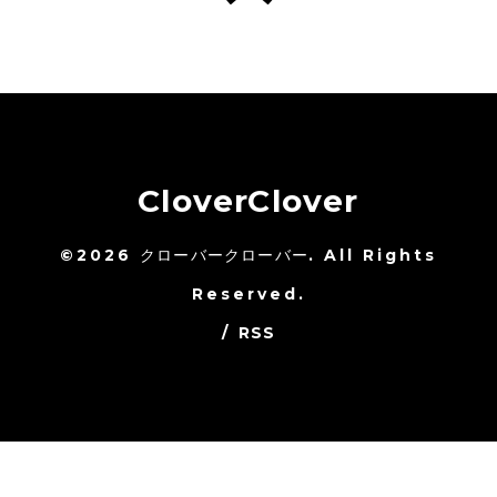
CloverClover
©2026
クローバークローバー
. All Rights
Reserved.
/
RSS