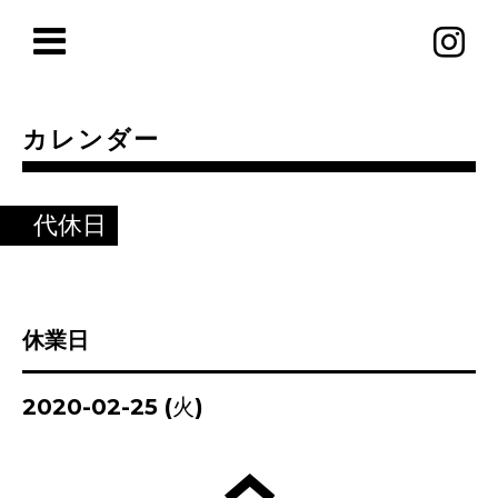
カレンダー
代休日
休業日
2020-02-25 (火)