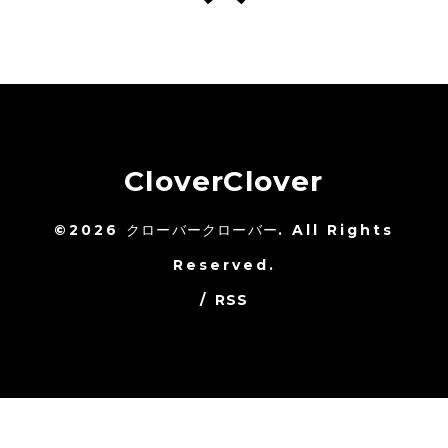
CloverClover
©2026
クローバークローバー
. All Rights
Reserved.
/
RSS