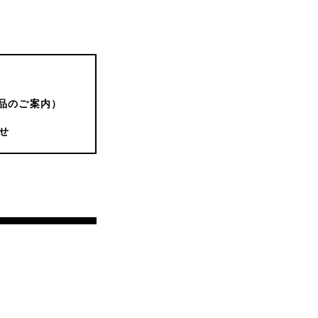
品のご案内）
せ