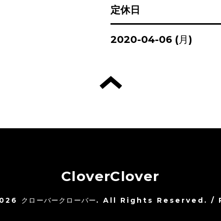
定休日
2020-04-06 (月)
CloverClover
026
クローバークローバー
. All Rights Reserved.
/