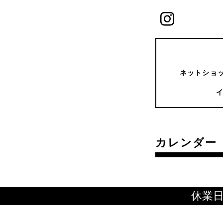
ネットショッ
カレンダー
休業