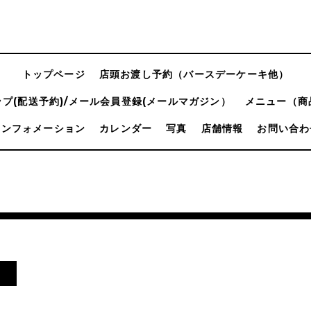
トップページ
店頭お渡し予約（バースデーケーキ他）
プ(配送予約)/メール会員登録(メールマガジン）
メニュー（商
インフォメーション
カレンダー
写真
店舗情報
お問い合わ
日