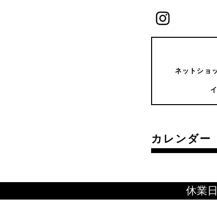
ネットショッ
カレンダー
休業