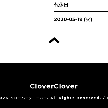
代休日
2020-05-19 (火)
CloverClover
026
クローバークローバー
. All Rights Reserved.
/