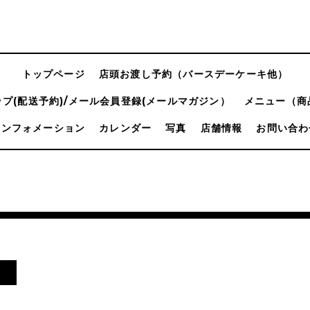
トップページ
店頭お渡し予約（バースデーケーキ他）
プ(配送予約)/メール会員登録(メールマガジン）
メニュー（商
インフォメーション
カレンダー
写真
店舗情報
お問い合わ
日