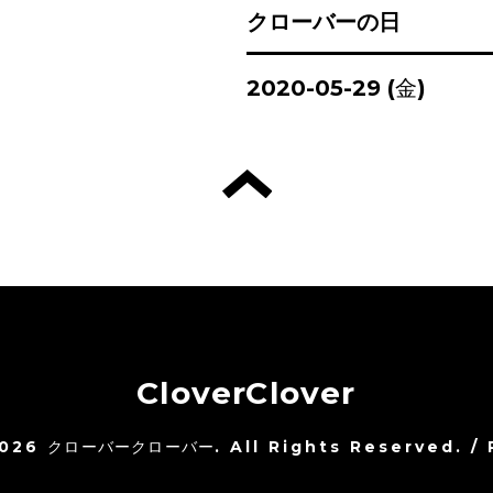
クローバーの日
2020-05-29 (金)
CloverClover
026
クローバークローバー
. All Rights Reserved.
/