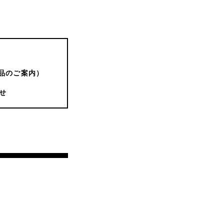
品のご案内）
せ