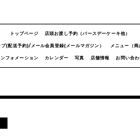
トップページ
店頭お渡し予約（バースデーケーキ他）
プ(配送予約)/メール会員登録(メールマガジン）
メニュー（商
インフォメーション
カレンダー
写真
店舗情報
お問い合わ
！