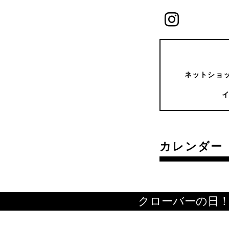
ネットショッ
カレンダー
クローバーの日