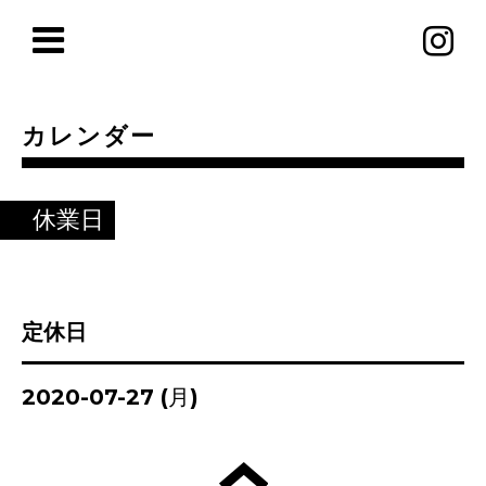
カレンダー
休業日
定休日
2020-07-27 (月)