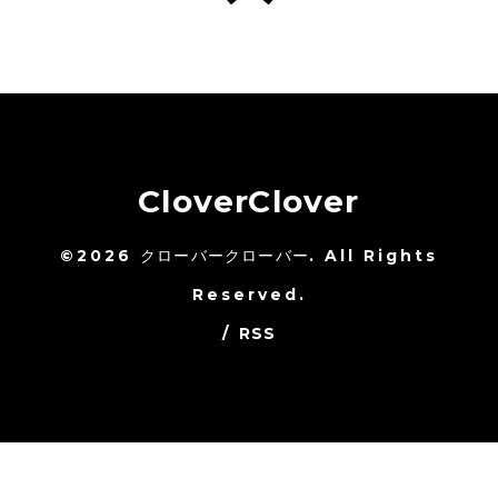
CloverClover
©2026
クローバークローバー
. All Rights
Reserved.
/
RSS