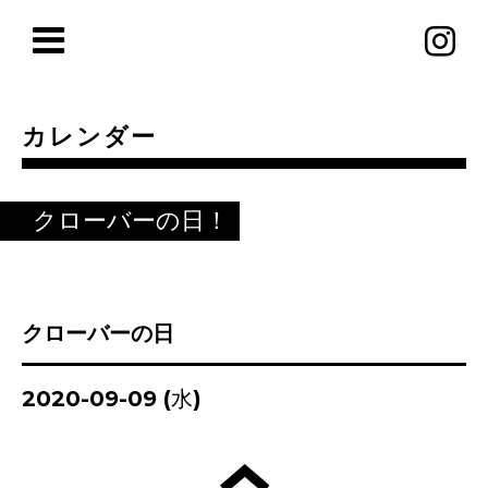
カレンダー
クローバーの日！
クローバーの日
2020-09-09 (水)