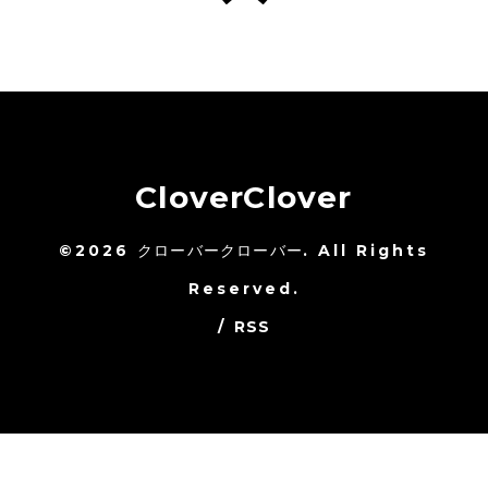
CloverClover
©2026
クローバークローバー
. All Rights
Reserved.
/
RSS