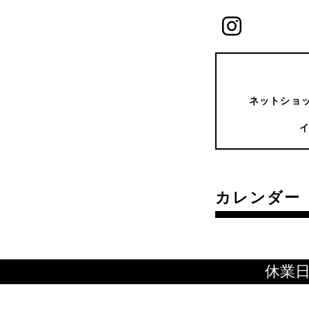
ネットショッ
カレンダー
休業