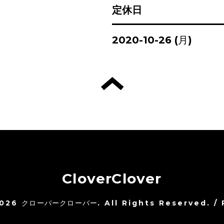
定休日
2020-10-26 (月)
CloverClover
026
クローバークローバー
. All Rights Reserved.
/