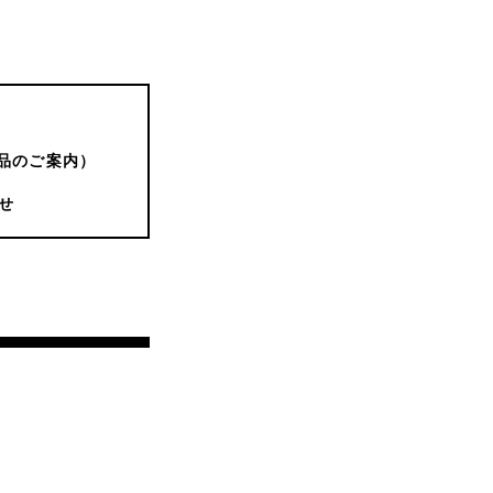
品のご案内）
せ