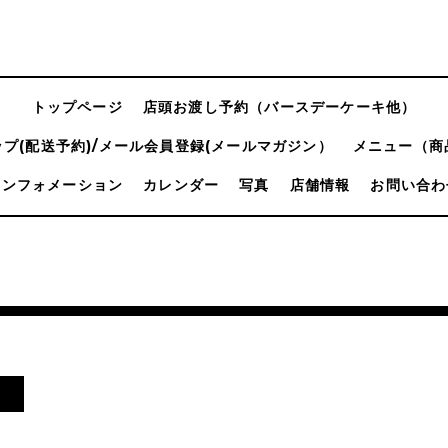
トップページ
店頭お渡し予約（バースデーケーキ他）
プ(配送予約)/メール会員登録(メールマガジン）
メニュー（商
インフォメーション
カレンダー
写真
店舗情報
お問い合わ
日