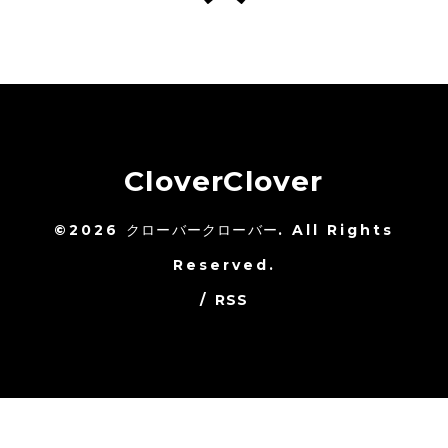
CloverClover
©2026
クローバークローバー
. All Rights
Reserved.
/
RSS