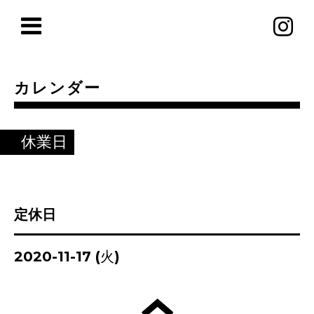
カレンダー
休業日
定休日
2020-11-17 (火)