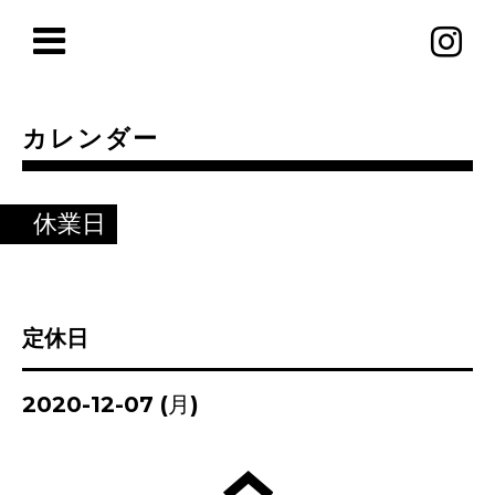
カレンダー
休業日
定休日
2020-12-07 (月)