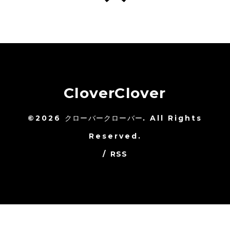
CloverClover
©2026
クローバークローバー
. All Rights
Reserved.
/
RSS