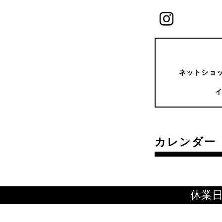
ネットショッ
カレンダー
休業