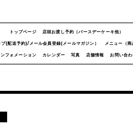
トップページ
店頭お渡し予約（バースデーケーキ他）
プ(配送予約)/メール会員登録(メールマガジン）
メニュー（商
インフォメーション
カレンダー
写真
店舗情報
お問い合わ
日