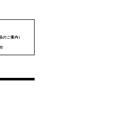
品のご案内）
せ