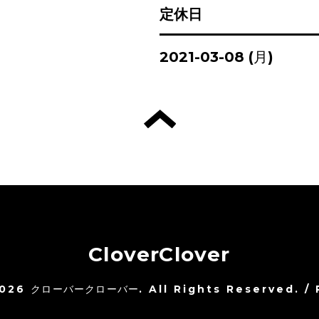
定休日
2021-03-08 (月)
CloverClover
026
クローバークローバー
. All Rights Reserved.
/