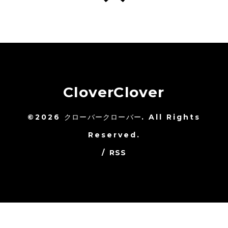
CloverClover
©2026
クローバークローバー
. All Rights
Reserved.
/
RSS