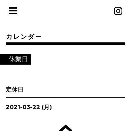
カレンダー
休業日
定休日
2021-03-22 (月)