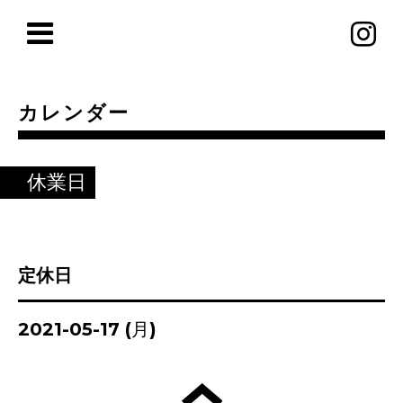
カレンダー
休業日
定休日
2021-05-17 (月)