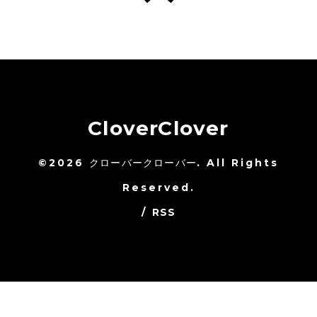
CloverClover
©2026
クローバークローバー
. All Rights
Reserved.
/
RSS