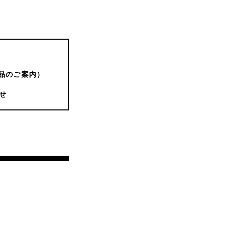
品のご案内）
せ