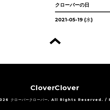
クローバーの日
2021-05-19 (水)
CloverClover
026
クローバークローバー
. All Rights Reserved.
/