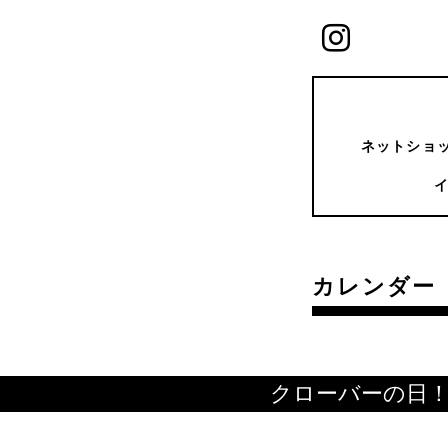
ネットショッ
カレンダー
クローバーの日