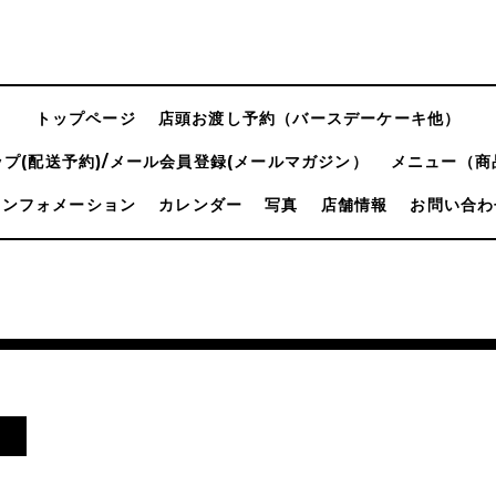
トップページ
店頭お渡し予約（バースデーケーキ他）
プ(配送予約)/メール会員登録(メールマガジン）
メニュー（商
インフォメーション
カレンダー
写真
店舗情報
お問い合わ
！