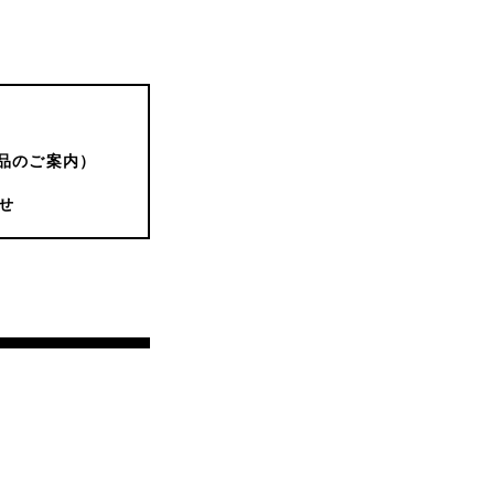
品のご案内）
せ