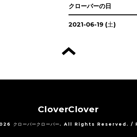
クローバーの日
2021-06-19 (土)
CloverClover
026
クローバークローバー
. All Rights Reserved.
/