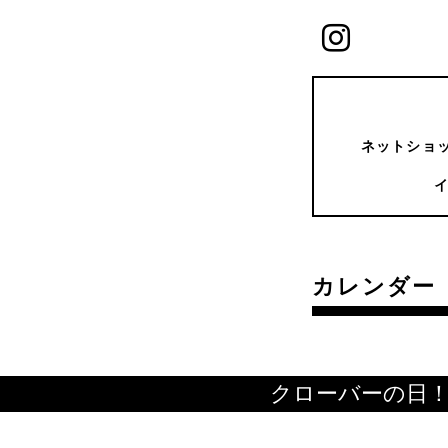
ネットショッ
カレンダー
クローバーの日