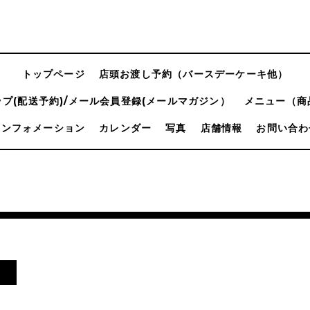
トップページ
店頭お渡し予約（バースデーケーキ他）
プ(配送予約)/メール会員登録(メールマガジン）
メニュー（商
インフォメーション
カレンダー
写真
店舗情報
お問い合わ
！