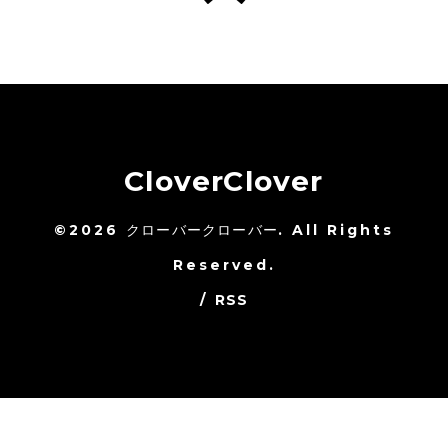
CloverClover
©2026
クローバークローバー
. All Rights
Reserved.
/
RSS