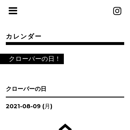
カレンダー
クローバーの日！
クローバーの日
2021-08-09 (月)