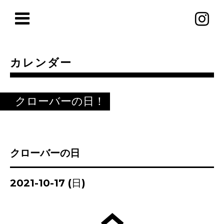
カレンダー
クローバーの日！
クローバーの日
2021-10-17 (日)