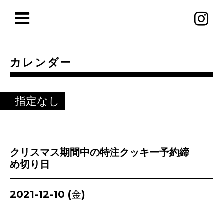
カレンダー
指定なし
クリスマス期間中の特注クッキー予約締
め切り日
2021-12-10 (金)