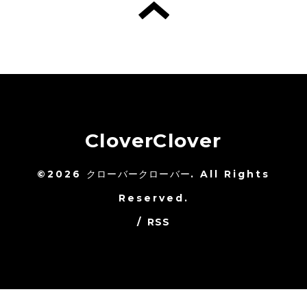
CloverClover
©2026
クローバークローバー
. All Rights
Reserved.
/
RSS