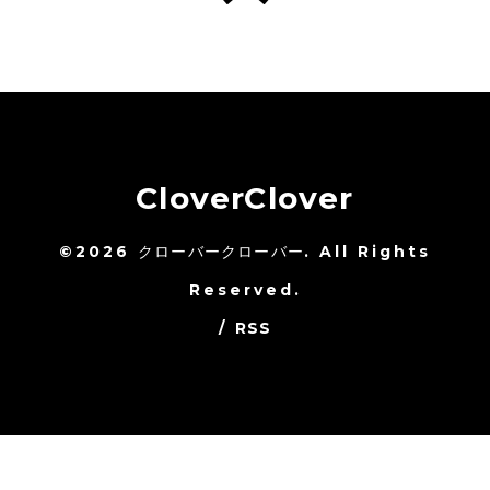
CloverClover
©2026
クローバークローバー
. All Rights
Reserved.
/
RSS