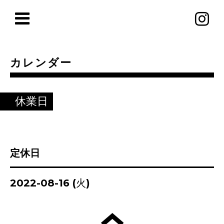
カレンダー
休業日
定休日
2022-08-16 (火)