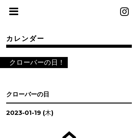
カレンダー
クローバーの日！
クローバーの日
2023-01-19 (木)