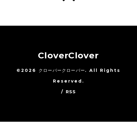
CloverClover
©2026
クローバークローバー
. All Rights
Reserved.
/
RSS