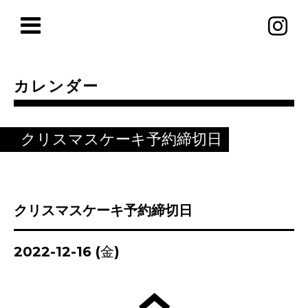
カレンダー
クリスマスケーキ予約締切日
クリスマスケーキ予約締切日
2022-12-16 (金)