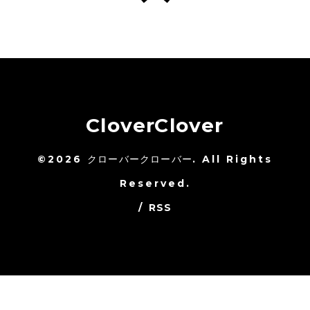
CloverClover
©2026
クローバークローバー
. All Rights
Reserved.
/
RSS