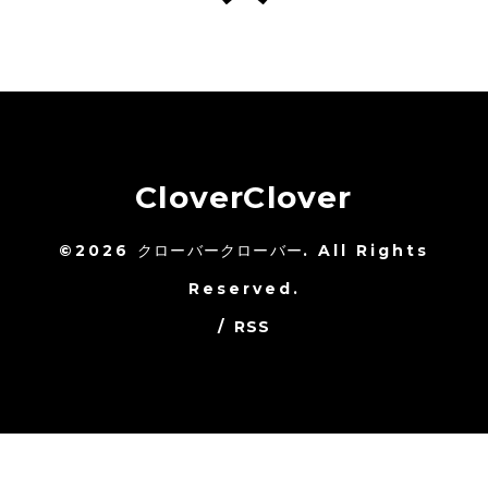
CloverClover
©2026
クローバークローバー
. All Rights
Reserved.
/
RSS