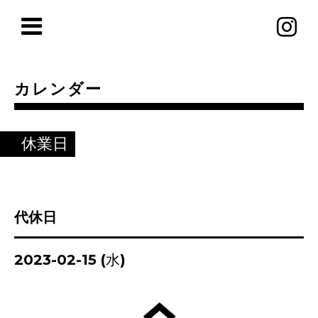
カレンダー
休業日
代休日
2023-02-15 (水)