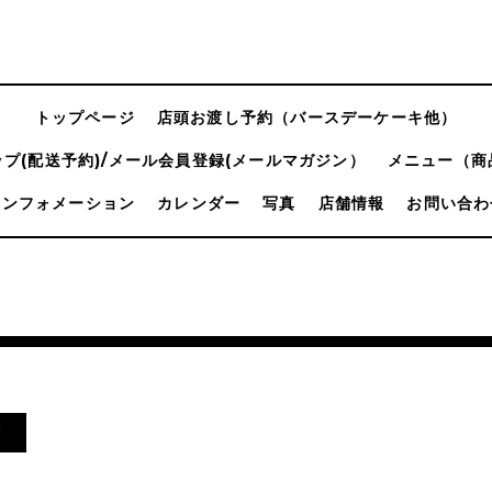
トップページ
店頭お渡し予約（バースデーケーキ他）
プ(配送予約)/メール会員登録(メールマガジン）
メニュー（商
インフォメーション
カレンダー
写真
店舗情報
お問い合わ
ー