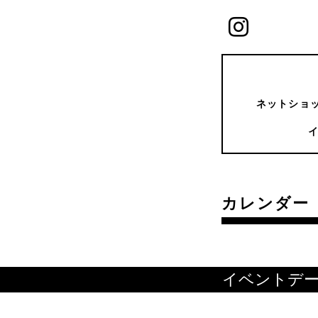
ネットショッ
カレンダー
イベントデ