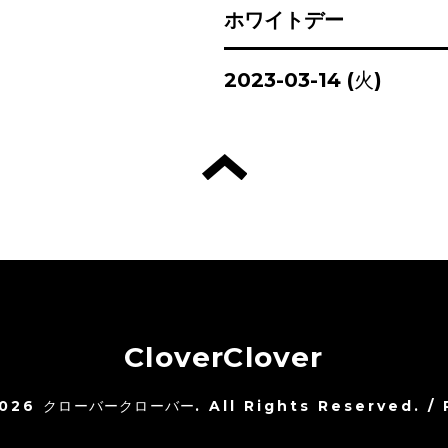
ホワイトデー
2023-03-14 (火)
CloverClover
026
クローバークローバー
. All Rights Reserved.
/