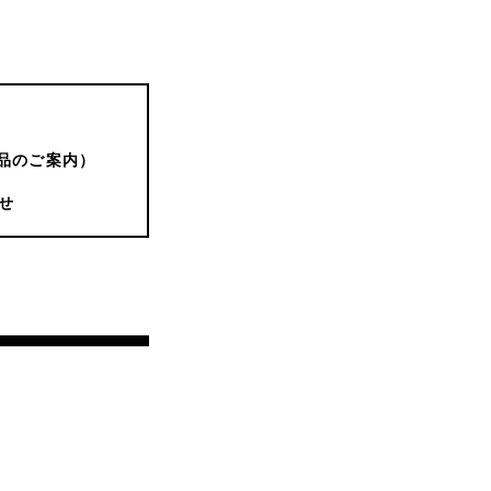
品のご案内）
せ