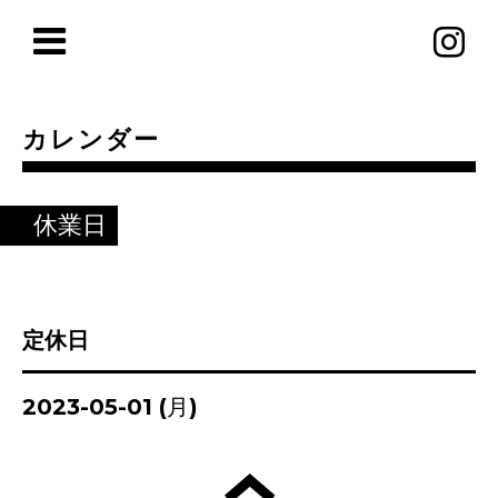
カレンダー
休業日
定休日
2023-05-01 (月)