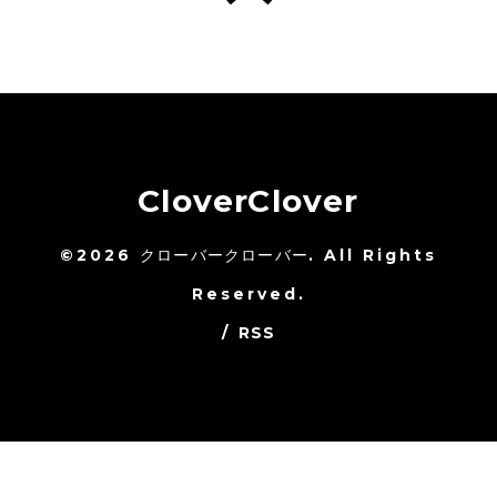
CloverClover
©2026
クローバークローバー
. All Rights
Reserved.
/
RSS