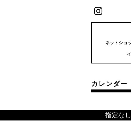
ネットショッ
カレンダー
指定な