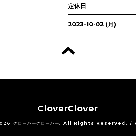
定休日
2023-10-02 (月)
CloverClover
026
クローバークローバー
. All Rights Reserved.
/