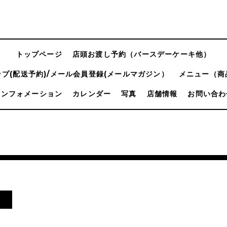
トップページ
店頭お渡し予約（バースデーケーキ他）
プ(配送予約)/メール会員登録(メールマガジン）
メニュー（商
インフォメーション
カレンダー
写真
店舗情報
お問い合わ
し