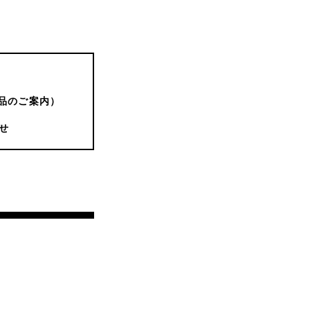
品のご案内）
せ