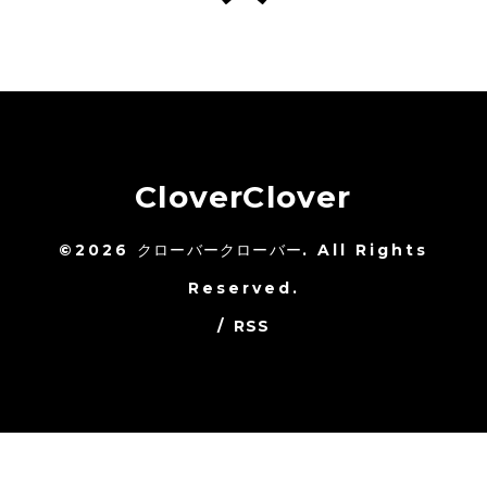
CloverClover
©2026
クローバークローバー
. All Rights
Reserved.
/
RSS