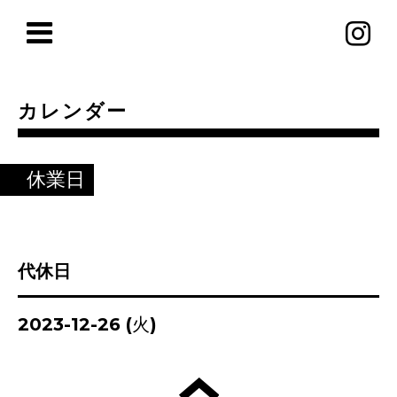
カレンダー
休業日
代休日
2023-12-26 (火)