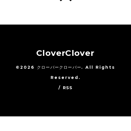
CloverClover
©2026
クローバークローバー
. All Rights
Reserved.
/
RSS