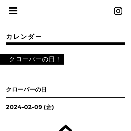
カレンダー
クローバーの日！
クローバーの日
2024-02-09 (金)