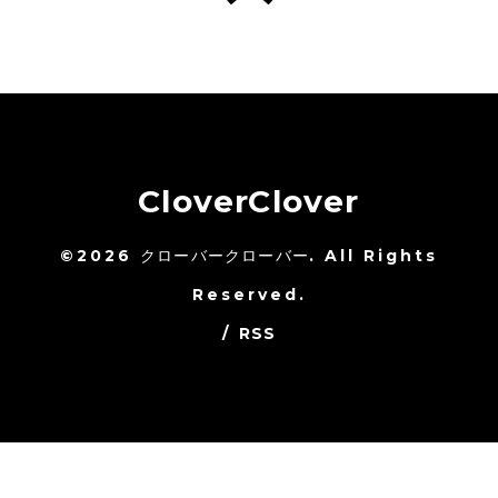
CloverClover
©2026
クローバークローバー
. All Rights
Reserved.
/
RSS