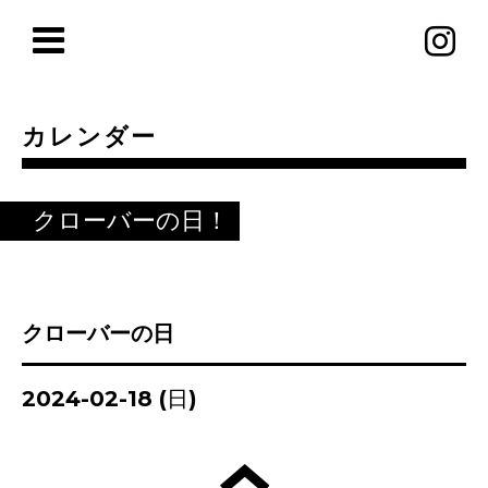
カレンダー
クローバーの日！
クローバーの日
2024-02-18 (日)