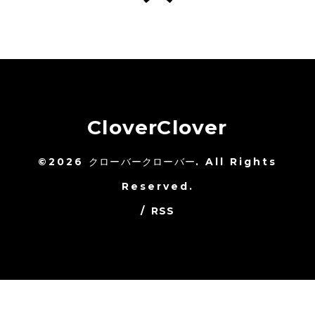
CloverClover
©2026
クローバークローバー
. All Rights
Reserved.
/
RSS