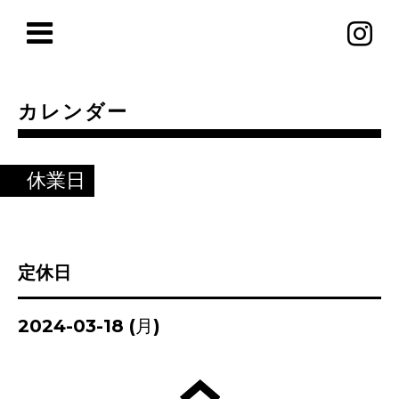
カレンダー
休業日
定休日
2024-03-18 (月)