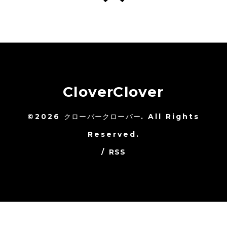
CloverClover
©2026
クローバークローバー
. All Rights
Reserved.
/
RSS