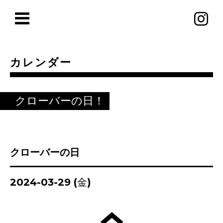
カレンダー
クローバーの日！
クローバーの日
2024-03-29 (金)